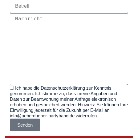
Ich habe die Datenschutzerklärung zur Kenntnis
genommen. Ich stimme zu, dass meine Angaben und
Daten zur Beantwortung meiner Anfrage elektronisch
erhoben und gespeichert werden. Hinweis: Sie können Ihre
Einwilligung jederzeit für die Zukunft per E-Mail an
info@ueberdueber-partyband.de widerrufen.
Senden