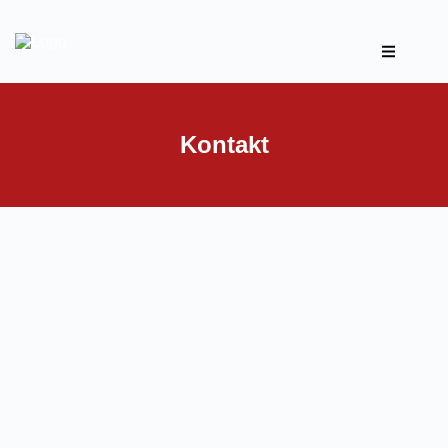
Kontakt