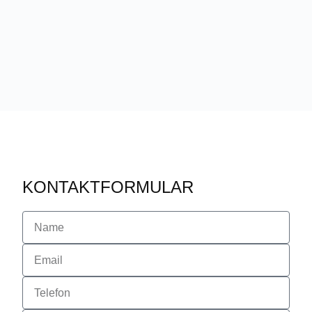
KONTAKTFORMULAR